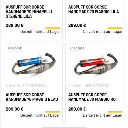
AUSPUFF SCR CORSE
AUSPUFF SCR CORSE
HANDMADE 70 MINARELLI
HANDMADE 70 PIAGGIO LILA
STEHEND LILA
289,00 €
289,00 €
Derzeit nicht auf Lager
Derzeit nicht auf Lager
SCR CORSE
SCR CORSE
Artikel-Nr.: SCR-SC3796/BL
Artikel-Nr.: SCR-SC3796/RE
AUSPUFF SCR CORSE
AUSPUFF SCR CORSE
HANDMADE 70 PIAGGIO BLAU
HANDMADE 70 PIAGGIO ROT
289,00 €
289,00 €
Derzeit nicht auf Lager
Derzeit nicht auf Lager