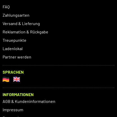
FAQ
Zahlungsarten
Versand & Lieferung
Reklamation & Rückgabe
Treuepunkte
Ladenlokal
Partner werden
SPRACHEN
INFORMATIONEN
AGB & Kundeninformationen
Impressum