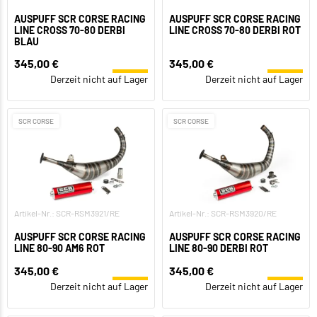
AUSPUFF SCR CORSE RACING
AUSPUFF SCR CORSE RACING
LINE CROSS 70-80 DERBI
LINE CROSS 70-80 DERBI ROT
BLAU
345,00 €
345,00 €
Derzeit nicht auf Lager
Derzeit nicht auf Lager
SCR CORSE
SCR CORSE
Artikel-Nr.: SCR-RSM3921/RE
Artikel-Nr.: SCR-RSM3920/RE
AUSPUFF SCR CORSE RACING
AUSPUFF SCR CORSE RACING
LINE 80-90 AM6 ROT
LINE 80-90 DERBI ROT
345,00 €
345,00 €
Derzeit nicht auf Lager
Derzeit nicht auf Lager