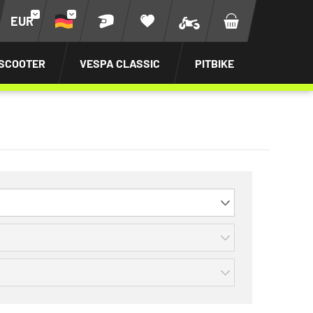
EUR
SCOOTER
VESPA CLASSIC
PITBIKE