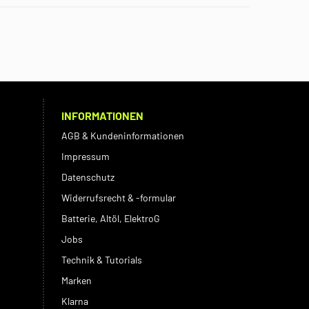
INFORMATIONEN
AGB & Kundeninformationen
Impressum
Datenschutz
Widerrufsrecht & -formular
Batterie, Altöl, ElektroG
Jobs
Technik & Tutorials
Marken
Klarna