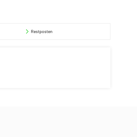
Restposten