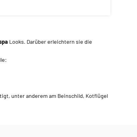
spa
Looks. Darüber erleichtern sie die
le:
igt, unter anderem am Beinschild, Kotflügel