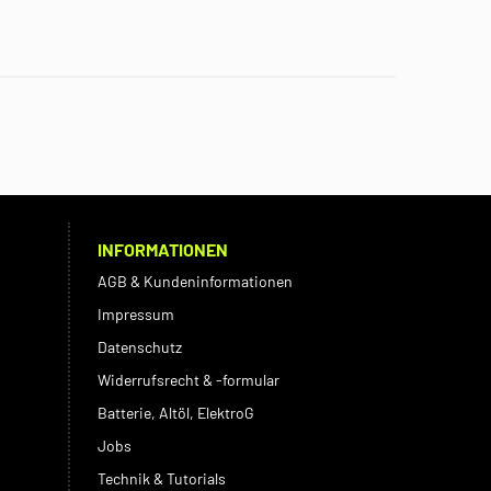
INFORMATIONEN
AGB & Kundeninformationen
Impressum
Datenschutz
Widerrufsrecht & -formular
Batterie, Altöl, ElektroG
Jobs
Technik & Tutorials