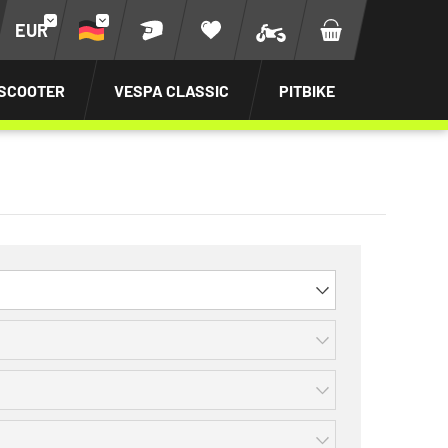
EUR
SCOOTER
VESPA CLASSIC
PITBIKE