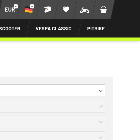
EUR
SCOOTER
VESPA CLASSIC
PITBIKE