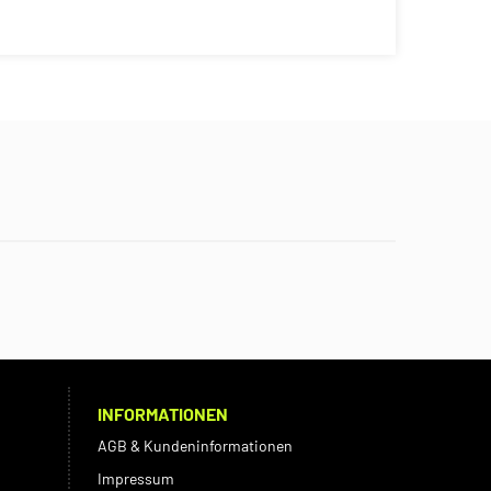
INFORMATIONEN
AGB & Kundeninformationen
Impressum