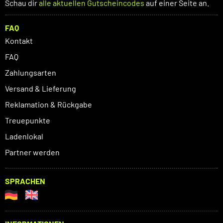
Schau dir
alle aktuellen Gutscheincodes
auf einer Seite an.
FAQ
Kontakt
FAQ
Zahlungsarten
Versand & Lieferung
Reklamation & Rückgabe
Treuepunkte
Ladenlokal
Partner werden
SPRACHEN