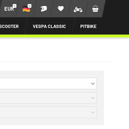
EUR
SCOOTER
VESPA CLASSIC
PITBIKE