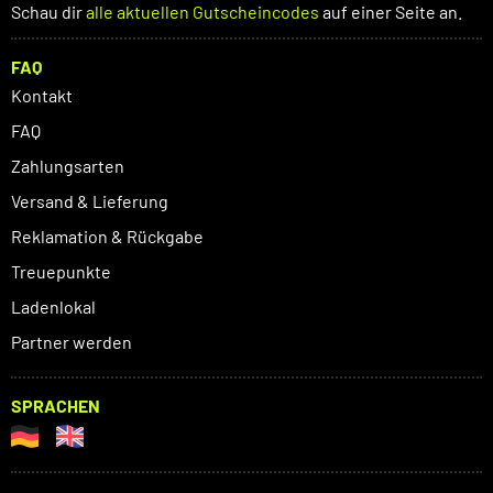
Schau dir
alle aktuellen Gutscheincodes
auf einer Seite an.
FAQ
Kontakt
FAQ
Zahlungsarten
Versand & Lieferung
Reklamation & Rückgabe
Treuepunkte
Ladenlokal
Partner werden
SPRACHEN