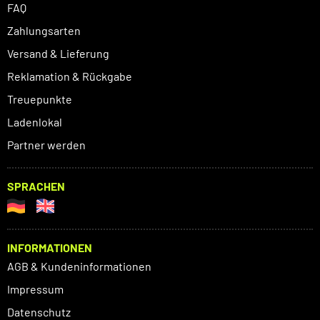
FAQ
Zahlungsarten
Versand & Lieferung
Reklamation & Rückgabe
Treuepunkte
Ladenlokal
Partner werden
SPRACHEN
INFORMATIONEN
AGB & Kundeninformationen
Impressum
Datenschutz