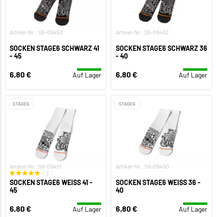
Artikel-Nr.: S6-09453
Artikel-Nr.: S6-09452
SOCKEN STAGE6 SCHWARZ 41
SOCKEN STAGE6 SCHWARZ 36
- 45
- 40
6,80 €
6,80 €
Auf Lager
Auf Lager
STAGE6
STAGE6
Artikel-Nr.: S6-09451
Artikel-Nr.: S6-09450
1
SOCKEN STAGE6 WEISS 41 - 4
SOCKEN STAGE6 WEISS 36 - 4
5
0
6,80 €
6,80 €
Auf Lager
Auf Lager