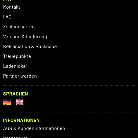
Kontakt
FAQ
Zahlungsarten
Versand & Lieferung
Reklamation & Rückgabe
Treuepunkte
Ladenlokal
Partner werden
SPRACHEN
INFORMATIONEN
AGB & Kundeninformationen
Impressum