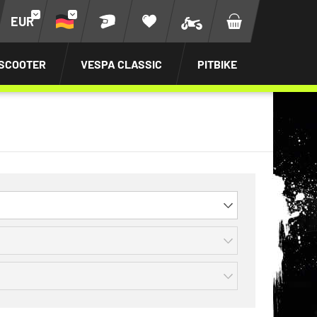
EUR
SCOOTER
VESPA CLASSIC
PITBIKE