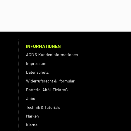
INFORMATIONEN
AGB & Kundeninformationen
Impressum
Datenschutz
Widerrufsrecht & -formular
Batterie, Altöl, ElektroG
Jobs
Technik & Tutorials
Marken
Klarna