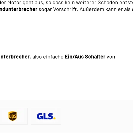
 der Motor geht aus, so dass kein weiterer Schaden ents
ndunterbrecher
sogar Vorschrift. Außerdem kann er als 
nterbrecher
, also einfache
Ein/Aus Schalter
von