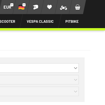
EUR
SCOOTER
VESPA CLASSIC
PITBIKE