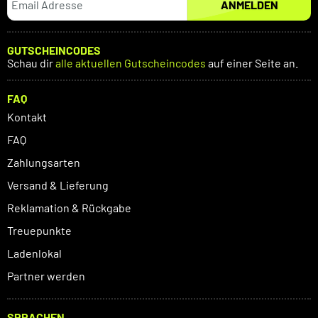
ANMELDEN
GUTSCHEINCODES
Schau dir
alle aktuellen Gutscheincodes
auf einer Seite an.
FAQ
Kontakt
FAQ
Zahlungsarten
Versand & Lieferung
Reklamation & Rückgabe
Treuepunkte
Ladenlokal
Partner werden
SPRACHEN