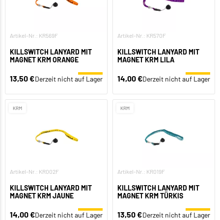
Artikel-Nr.: KR569F
Artikel-Nr.: KR570F
KILLSWITCH LANYARD MIT
KILLSWITCH LANYARD MIT
MAGNET KRM ORANGE
MAGNET KRM LILA
13,50 €
14,00 €
Derzeit nicht auf Lager
Derzeit nicht auf Lager
KRM
KRM
Artikel-Nr.: KR002F
Artikel-Nr.: KR019F
KILLSWITCH LANYARD MIT
KILLSWITCH LANYARD MIT
MAGNET KRM JAUNE
MAGNET KRM TÜRKIS
14,00 €
13,50 €
Derzeit nicht auf Lager
Derzeit nicht auf Lager