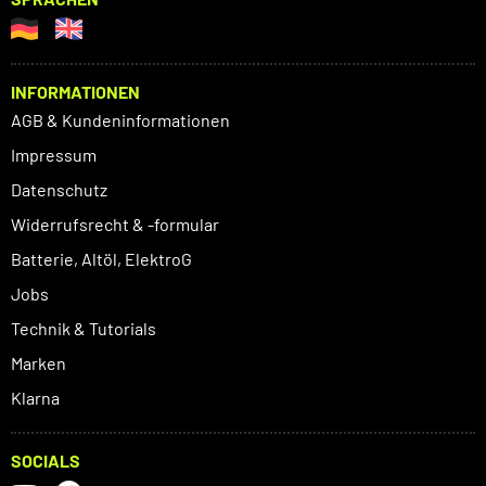
INFORMATIONEN
AGB & Kundeninformationen
Impressum
Datenschutz
Widerrufsrecht & -formular
Batterie, Altöl, ElektroG
Jobs
Technik & Tutorials
Marken
Klarna
SOCIALS