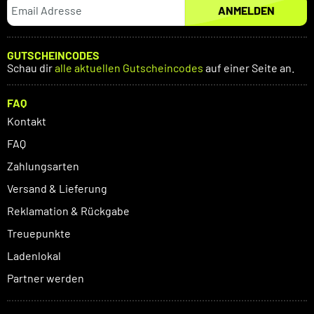
ANMELDEN
GUTSCHEINCODES
Schau dir
alle aktuellen Gutscheincodes
auf einer Seite an.
FAQ
Kontakt
FAQ
Zahlungsarten
Versand & Lieferung
Reklamation & Rückgabe
Treuepunkte
Ladenlokal
Partner werden