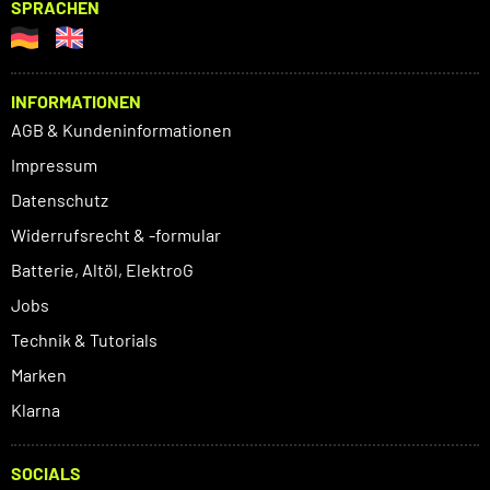
SPRACHEN
INFORMATIONEN
AGB & Kundeninformationen
Impressum
Datenschutz
Widerrufsrecht & -formular
Batterie, Altöl, ElektroG
Jobs
Technik & Tutorials
Marken
Klarna
SOCIALS