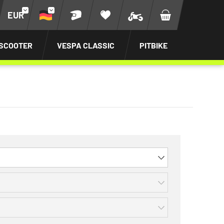
EUR
SCOOTER
VESPA CLASSIC
PITBIKE