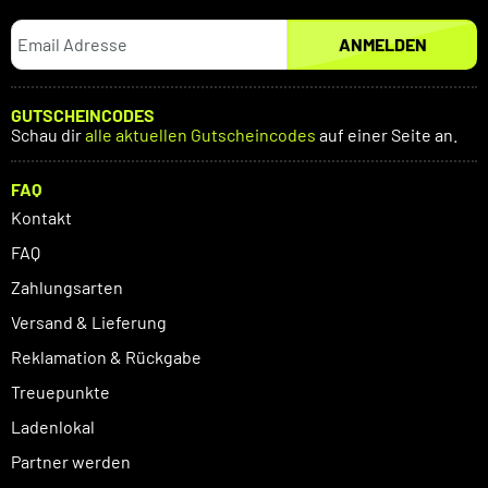
ANMELDEN
GUTSCHEINCODES
Schau dir
alle aktuellen Gutscheincodes
auf einer Seite an.
FAQ
Kontakt
FAQ
Zahlungsarten
Versand & Lieferung
Reklamation & Rückgabe
Treuepunkte
Ladenlokal
Partner werden