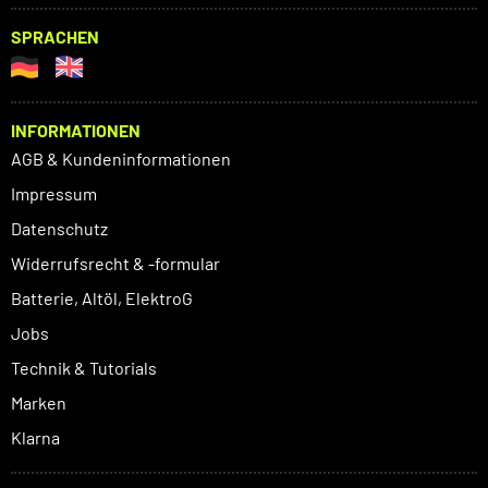
SPRACHEN
INFORMATIONEN
AGB & Kundeninformationen
Impressum
Datenschutz
Widerrufsrecht & -formular
Batterie, Altöl, ElektroG
Jobs
Technik & Tutorials
Marken
Klarna