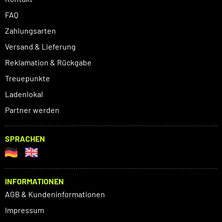
FAQ
Zahlungsarten
Versand & Lieferung
Reklamation & Rückgabe
Treuepunkte
Ladenlokal
Partner werden
SPRACHEN
INFORMATIONEN
AGB & Kundeninformationen
Impressum