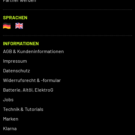
SPRACHEN
INFORMATIONEN
AGB & Kundeninformationen
Impressum
Datenschutz
Widerrufsrecht & -formular
Batterie, Altöl, ElektroG
Jobs
Technik & Tutorials
Marken
Klarna