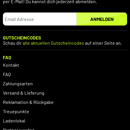
per E-Mail! Du kannst dich jederzeit abmelden.
ANMELDEN
GUTSCHEINCODES
Schau dir
alle aktuellen Gutscheincodes
auf einer Seite an.
FAQ
Kontakt
FAQ
Zahlungsarten
Versand & Lieferung
Reklamation & Rückgabe
Treuepunkte
Ladenlokal
Partner werden