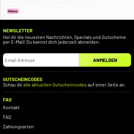
NEWSLETTER
Hol dir die neuesten Nachrichten, Specials und Gutscheine
per E-Mail! Du kannst dich jederzeit abmelden.
ANMELDEN
GUTSCHEINCODES
Schau dir
alle aktuellen Gutscheincodes
auf einer Seite an.
FAQ
Kontakt
FAQ
Zahlungsarten