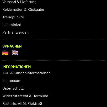
Versand & Lieferung
Reklamation & Rückgabe
Treuepunkte
Ladenlokal
Partner werden
SPRACHEN
INFORMATIONEN
AGB & Kundeninformationen
Impressum
Datenschutz
Widerrufsrecht & -formular
Batterie, Altöl, ElektroG