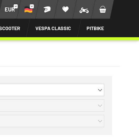
EUR
SCOOTER
VESPA CLASSIC
PITBIKE