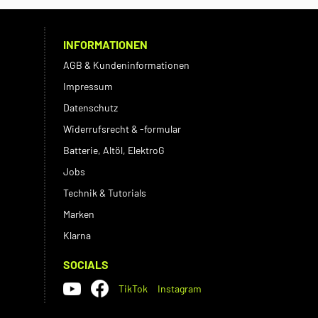
INFORMATIONEN
AGB & Kundeninformationen
Impressum
Datenschutz
Widerrufsrecht & -formular
Batterie, Altöl, ElektroG
Jobs
Technik & Tutorials
Marken
Klarna
SOCIALS
TikTok
Instagram