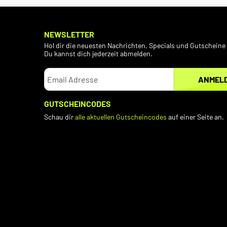
NEWSLETTER
Hol dir die neuesten Nachrichten, Specials und Gutscheine 
Du kannst dich jederzeit abmelden.
ANMEL
GUTSCHEINCODES
Schau dir
alle aktuellen Gutscheincodes
auf einer Seite an.