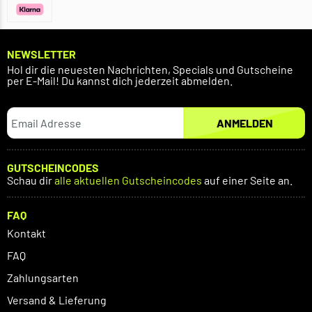
NEWSLETTER
Hol dir die neuesten Nachrichten, Specials und Gutscheine
per E-Mail! Du kannst dich jederzeit abmelden.
ANMELDEN
GUTSCHEINCODES
Schau dir
alle aktuellen Gutscheincodes
auf einer Seite an.
FAQ
Kontakt
FAQ
Zahlungsarten
Versand & Lieferung