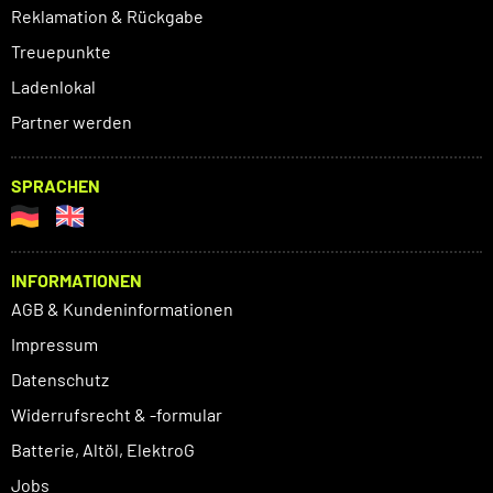
Reklamation & Rückgabe
Treuepunkte
Ladenlokal
Partner werden
SPRACHEN
INFORMATIONEN
AGB & Kundeninformationen
Impressum
Datenschutz
Widerrufsrecht & -formular
Batterie, Altöl, ElektroG
Jobs