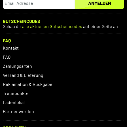
ANMELDEN
GUTSCHEINCODES
Schau dir
alle aktuellen Gutscheincodes
auf einer Seite an.
FAQ
Kontakt
FAQ
Zahlungsarten
Versand & Lieferung
Reklamation & Rückgabe
Treuepunkte
Ladenlokal
Partner werden