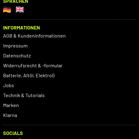
SPRACHEN
INFORMATIONEN
AGB & Kundeninformationen
Impressum
Datenschutz
Widerrufsrecht & -formular
Batterie, Altöl, ElektroG
Jobs
Technik & Tutorials
Marken
Klarna
SOCIALS