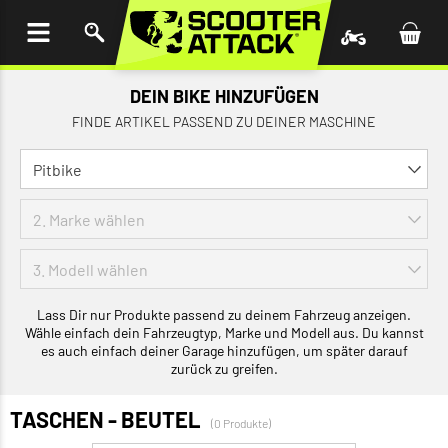
UM
HALT
INGEN
DEIN BIKE HINZUFÜGEN
FINDE ARTIKEL PASSEND ZU DEINER MASCHINE
Lass Dir nur Produkte passend zu deinem Fahrzeug anzeigen.
Wähle einfach dein Fahrzeugtyp, Marke und Modell aus. Du kannst
es auch einfach deiner Garage hinzufügen, um später darauf
zurück zu greifen.
TASCHEN - BEUTEL
(0 Produkte)