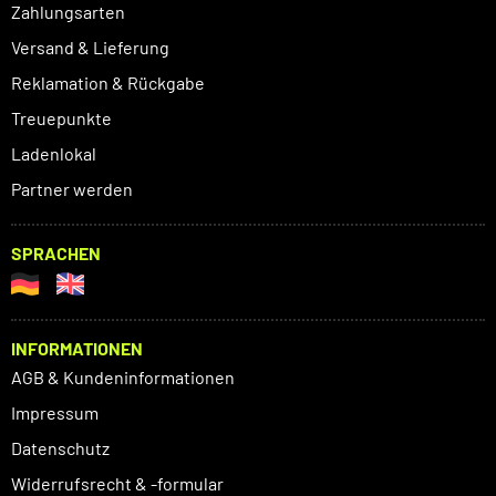
Zahlungsarten
Versand & Lieferung
Reklamation & Rückgabe
Treuepunkte
Ladenlokal
Partner werden
SPRACHEN
INFORMATIONEN
AGB & Kundeninformationen
Impressum
Datenschutz
Widerrufsrecht & -formular