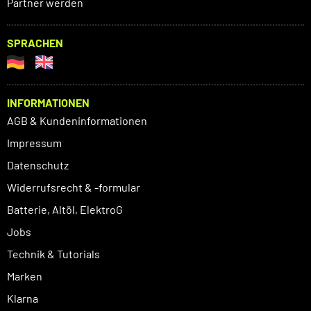
Partner werden
SPRACHEN
INFORMATIONEN
AGB & Kundeninformationen
Impressum
Datenschutz
Widerrufsrecht & -formular
Batterie, Altöl, ElektroG
Jobs
Technik & Tutorials
Marken
Klarna