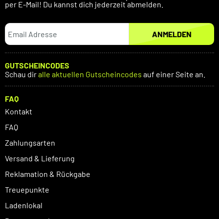
per E-Mail! Du kannst dich jederzeit abmelden.
ANMELDEN
GUTSCHEINCODES
Schau dir
alle aktuellen Gutscheincodes
auf einer Seite an.
FAQ
Kontakt
FAQ
Zahlungsarten
Versand & Lieferung
Reklamation & Rückgabe
Treuepunkte
Ladenlokal