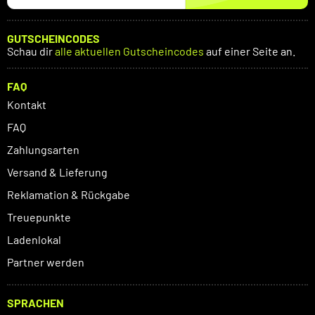
GUTSCHEINCODES
Schau dir
alle aktuellen Gutscheincodes
auf einer Seite an.
FAQ
Kontakt
FAQ
Zahlungsarten
Versand & Lieferung
Reklamation & Rückgabe
Treuepunkte
Ladenlokal
Partner werden
SPRACHEN