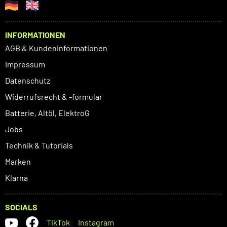
INFORMATIONEN
AGB & Kundeninformationen
Impressum
Datenschutz
Widerrufsrecht & -formular
Batterie, Altöl, ElektroG
Jobs
Technik & Tutorials
Marken
Klarna
SOCIALS
TikTok
Instagram