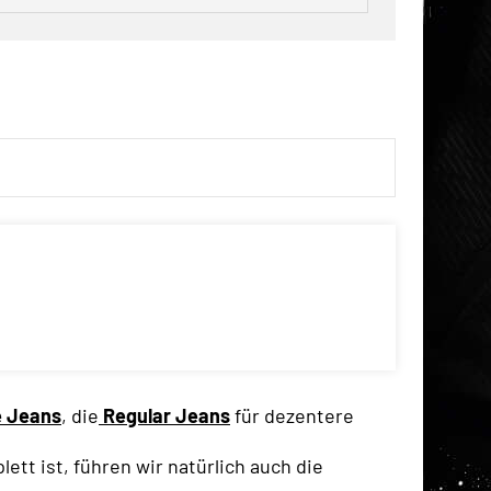
e Jeans
, die
Regular Jeans
für dezentere
lett ist, führen wir natürlich auch die