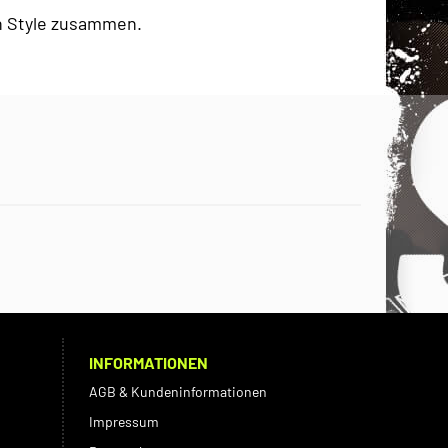
en Style zusammen.
INFORMATIONEN
AGB & Kundeninformationen
Impressum