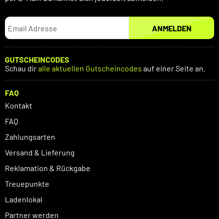
ANMELDEN
GUTSCHEINCODES
Schau dir
alle aktuellen Gutscheincodes
auf einer Seite an.
FAQ
Kontakt
FAQ
Zahlungsarten
Versand & Lieferung
Reklamation & Rückgabe
Treuepunkte
Ladenlokal
Partner werden