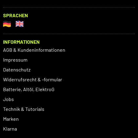
SPRACHEN
INFORMATIONEN
AGB & Kundeninformationen
Impressum
Datenschutz
Widerrufsrecht & -formular
Batterie, Altöl, ElektroG
Jobs
Technik & Tutorials
Marken
Klarna