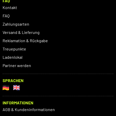
FAQ
Kontakt
FAQ
Zahlungsarten
Versand & Lieferung
Reklamation & Rückgabe
Treuepunkte
Ladenlokal
Partner werden
SPRACHEN
INFORMATIONEN
AGB & Kundeninformationen