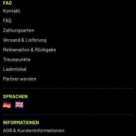
FAQ
Kontakt
FAQ
Zahlungsarten
Versand & Lieferung
Reklamation & Rückgabe
Treuepunkte
Ladenlokal
Partner werden
SPRACHEN
INFORMATIONEN
AGB & Kundeninformationen