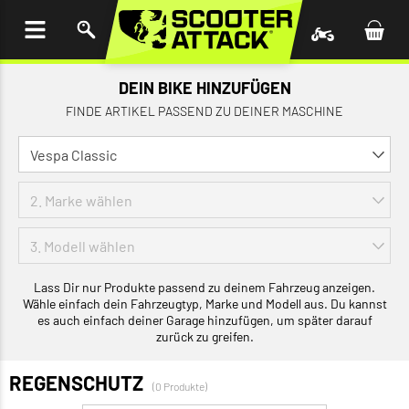
UM
HALT
INGEN
DEIN BIKE HINZUFÜGEN
FINDE ARTIKEL PASSEND ZU DEINER MASCHINE
Lass Dir nur Produkte passend zu deinem Fahrzeug anzeigen.
Wähle einfach dein Fahrzeugtyp, Marke und Modell aus. Du kannst
es auch einfach deiner Garage hinzufügen, um später darauf
zurück zu greifen.
REGENSCHUTZ
(0 Produkte)