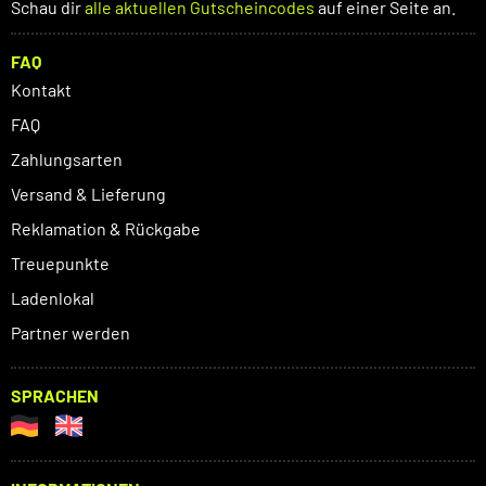
Schau dir
alle aktuellen Gutscheincodes
auf einer Seite an.
FAQ
Kontakt
FAQ
Zahlungsarten
Versand & Lieferung
Reklamation & Rückgabe
Treuepunkte
Ladenlokal
Partner werden
SPRACHEN