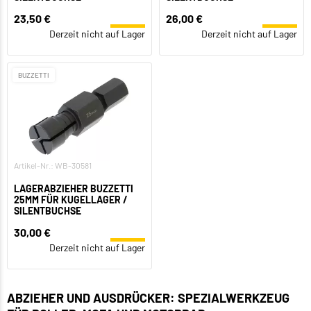
23,50 €
26,00 €
Derzeit nicht auf Lager
Derzeit nicht auf Lager
BUZZETTI
Artikel-Nr.: WB-30581
LAGERABZIEHER BUZZETTI
25MM FÜR KUGELLAGER /
SILENTBUCHSE
30,00 €
Derzeit nicht auf Lager
ABZIEHER UND AUSDRÜCKER: SPEZIALWERKZEUG