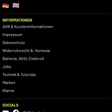
INFORMATIONEN
AGB & Kundeninformationen
Impressum
Datenschutz
Widerrufsrecht & -formular
Batterie, Altöl, ElektroG
Jobs
Technik & Tutorials
Marken
Klarna
SOCIALS