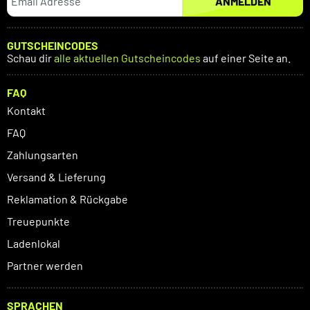
ANMELDEN
GUTSCHEINCODES
Schau dir
alle aktuellen Gutscheincodes
auf einer Seite an.
FAQ
Kontakt
FAQ
Zahlungsarten
Versand & Lieferung
Reklamation & Rückgabe
Treuepunkte
Ladenlokal
Partner werden
SPRACHEN