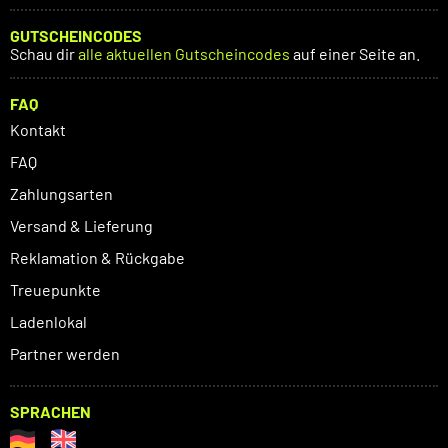
GUTSCHEINCODES
Schau dir
alle aktuellen Gutscheincodes
auf einer Seite an.
FAQ
Kontakt
FAQ
Zahlungsarten
Versand & Lieferung
Reklamation & Rückgabe
Treuepunkte
Ladenlokal
Partner werden
SPRACHEN