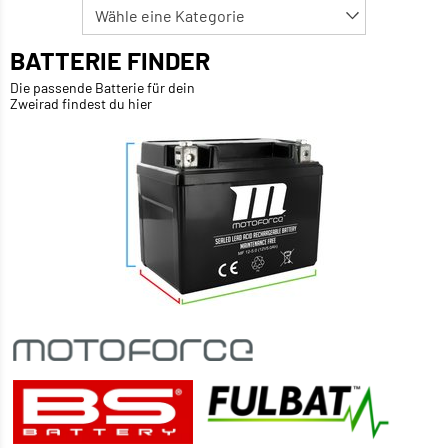
BATTERIE FINDER
Die passende Batterie für dein
Zweirad findest du hier