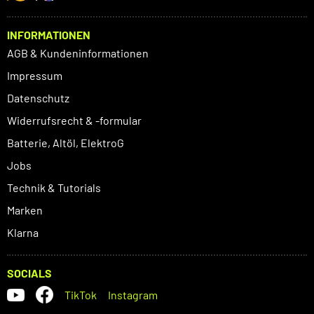
INFORMATIONEN
AGB & Kundeninformationen
Impressum
Datenschutz
Widerrufsrecht & -formular
Batterie, Altöl, ElektroG
Jobs
Technik & Tutorials
Marken
Klarna
SOCIALS
TikTok
Instagram