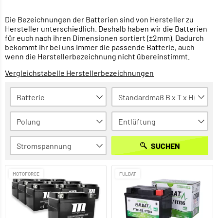
Die Bezeichnungen der Batterien sind von Hersteller zu
Hersteller unterschiedlich. Deshalb haben wir die Batterien
für euch nach ihren Dimensionen sortiert (±2mm). Dadurch
bekommt ihr bei uns immer die passende Batterie, auch
wenn die Herstellerbezeichnung nicht übereinstimmt.
Vergleichstabelle Herstellerbezeichnungen
SUCHEN
MOTOFORCE
FULBAT