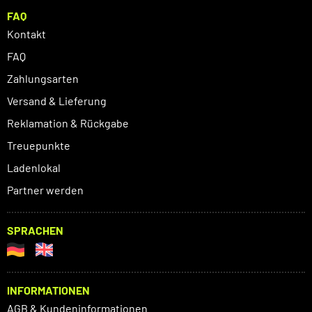
FAQ
Kontakt
FAQ
Zahlungsarten
Versand & Lieferung
Reklamation & Rückgabe
Treuepunkte
Ladenlokal
Partner werden
SPRACHEN
INFORMATIONEN
AGB & Kundeninformationen