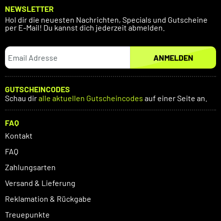
NEWSLETTER
Hol dir die neuesten Nachrichten, Specials und Gutscheine
per E-Mail! Du kannst dich jederzeit abmelden.
ANMELDEN
GUTSCHEINCODES
Schau dir
alle aktuellen Gutscheincodes
auf einer Seite an.
FAQ
Kontakt
FAQ
Zahlungsarten
Versand & Lieferung
Reklamation & Rückgabe
Treuepunkte