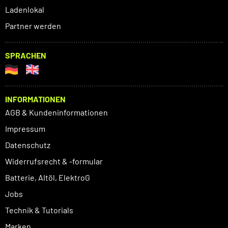
Ladenlokal
Partner werden
SPRACHEN
INFORMATIONEN
AGB & Kundeninformationen
Impressum
Datenschutz
Widerrufsrecht & -formular
Batterie, Altöl, ElektroG
Jobs
Technik & Tutorials
Marken