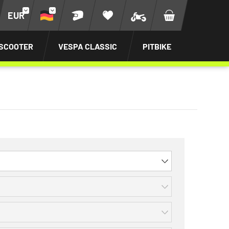
EUR
SCOOTER
VESPA CLASSIC
PITBIKE