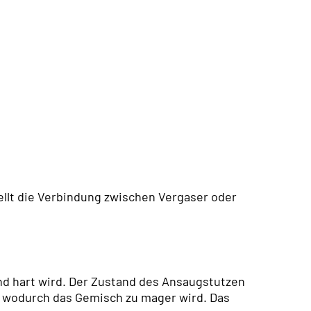
llt die Verbindung zwischen Vergaser oder
nd hart wird. Der Zustand des Ansaugstutzen
t, wodurch das Gemisch zu mager wird. Das