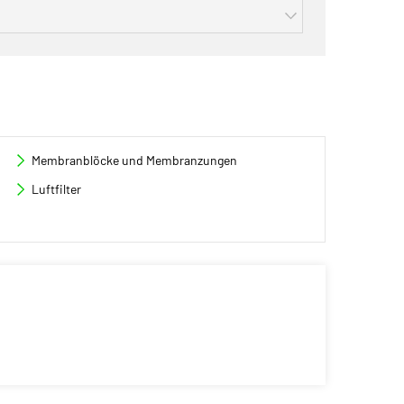
Membranblöcke und Membranzungen
Luftfilter