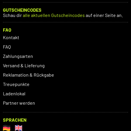
GUTSCHEINCODES
Schau dir
alle aktuellen Gutscheincodes
auf einer Seite an.
FAQ
Kontakt
FAQ
Zahlungsarten
Versand & Lieferung
Reklamation & Rückgabe
Treuepunkte
Ladenlokal
Partner werden
SPRACHEN