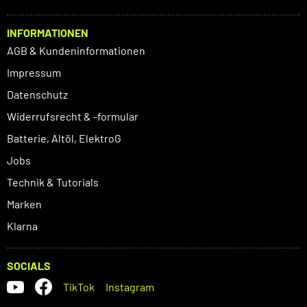
INFORMATIONEN
AGB & Kundeninformationen
Impressum
Datenschutz
Widerrufsrecht & -formular
Batterie, Altöl, ElektroG
Jobs
Technik & Tutorials
Marken
Klarna
SOCIALS
TikTok
Instagram