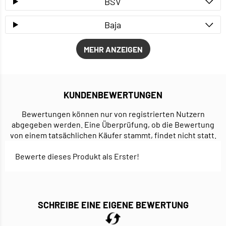
BSV
Baja
MEHR ANZEIGEN
KUNDENBEWERTUNGEN
Bewertungen können nur von registrierten Nutzern
abgegeben werden. Eine Überprüfung, ob die Bewertung
von einem tatsächlichen Käufer stammt, findet nicht statt.
Bewerte dieses Produkt als Erster!
SCHREIBE EINE EIGENE BEWERTUNG