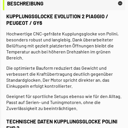
BESCHREIBUNG
KUPPLUNGSGLOCKE EVOLUTION 2 PIAGGIO /
PEUGEOT / GY6
Hochwertige CNC-gefräste Kupplungsglocke von Polini,
besonders robust und langlebig. Dank überarbeiteter
Belüftung mit gezielt platzierten Öffnungen bleibt die
Temperatur auch bei höheren Drehzahlen im grünen
Bereich.
Die optimierte Bauform reduziert das Gewicht und
verbessert die Kraftübertragung deutlich gegenüber
Standardglocken. Der Motor spricht direkter an, das
Einkuppeln erfolgt kontrollierter.
Geeignet für sportliche Setups ebenso wie für den Alltag.
Passt auf Serien- und Tuningmotoren, ohne die
Zuverlässigkeit zu beeinträchtigen.
TECHNISCHE DATEN KUPPLUNGSGLOCKE POLINI