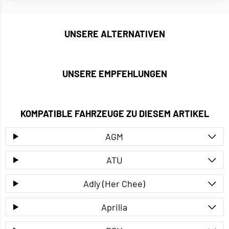
UNSERE ALTERNATIVEN
UNSERE EMPFEHLUNGEN
KOMPATIBLE FAHRZEUGE ZU DIESEM ARTIKEL
AGM
ATU
Adly (Her Chee)
Aprilia