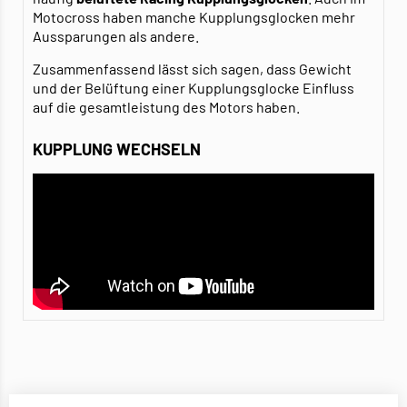
Motocross haben manche Kupplungsglocken mehr
Aussparungen als andere.
Zusammenfassend lässt sich sagen, dass Gewicht
und der Belüftung einer Kupplungsglocke Einfluss
auf die gesamtleistung des Motors haben.
KUPPLUNG WECHSELN