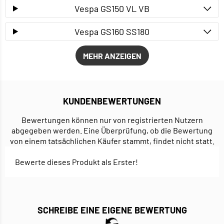
Vespa GS150 VL VB
Vespa GS160 SS180
MEHR ANZEIGEN
KUNDENBEWERTUNGEN
Bewertungen können nur von registrierten Nutzern
abgegeben werden. Eine Überprüfung, ob die Bewertung
von einem tatsächlichen Käufer stammt, findet nicht statt.
Bewerte dieses Produkt als Erster!
SCHREIBE EINE EIGENE BEWERTUNG