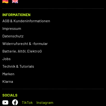
INFORMATIONEN
AGB & Kundeninformationen
Impressum
Datenschutz
Widerrufsrecht & -formular
Batterie, Altöl, ElektroG
Jobs
Technik & Tutorials
Marken
Klarna
SOCIALS
TikTok
Instagram