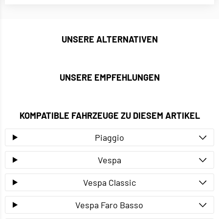
UNSERE ALTERNATIVEN
UNSERE EMPFEHLUNGEN
KOMPATIBLE FAHRZEUGE ZU DIESEM ARTIKEL
Piaggio
Vespa
Vespa Classic
Vespa Faro Basso