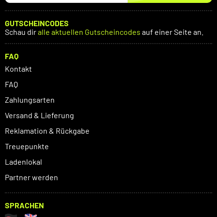
GUTSCHEINCODES
Schau dir
alle aktuellen Gutscheincodes
auf einer Seite an.
FAQ
Kontakt
FAQ
Zahlungsarten
Versand & Lieferung
Reklamation & Rückgabe
Treuepunkte
Ladenlokal
Partner werden
SPRACHEN