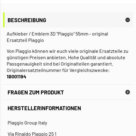
BESCHREIBUNG
Aufkleber / Emblem 3D "Piaggio" 55mm - original
Ersatzteil Piaggio
Von Piaggio können wir euch viele originale Ersatzteile zu
günstigen Preisen anbieten. Hohe Qualität und absolute
Passgenauigkeit sind bei Originalteilen garantiert.
Originalersatzteilnummer für Vergleichszwecke:
1B001194
FRAGEN ZUM PRODUKT
HERSTELLERINFORMATIONEN
Piaggio Group Italy
Via Rinaldo Piaggio 25 1