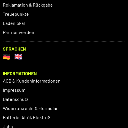
Reklamation & Rückgabe
Treuepunkte
Ladenlokal
Partner werden
SPRACHEN
INFORMATIONEN
AGB & Kundeninformationen
Impressum
Datenschutz
Widerrufsrecht & -formular
Batterie, Altöl, ElektroG
Jobs