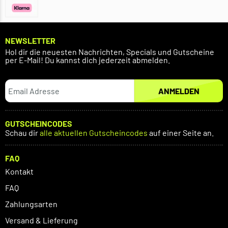
NEWSLETTER
Hol dir die neuesten Nachrichten, Specials und Gutscheine
per E-Mail! Du kannst dich jederzeit abmelden.
ANMELDEN
GUTSCHEINCODES
Schau dir
alle aktuellen Gutscheincodes
auf einer Seite an.
FAQ
Kontakt
FAQ
Zahlungsarten
Versand & Lieferung