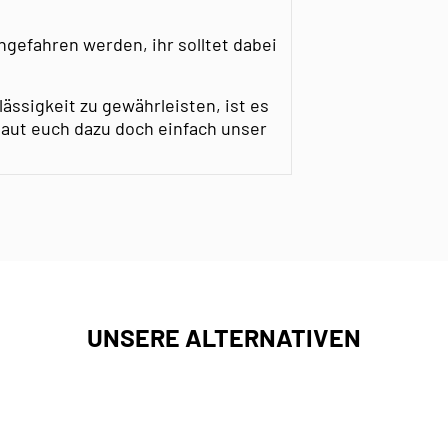
ngefahren werden, ihr solltet dabei
ssigkeit zu gewährleisten, ist es
aut euch dazu doch einfach unser
UNSERE ALTERNATIVEN