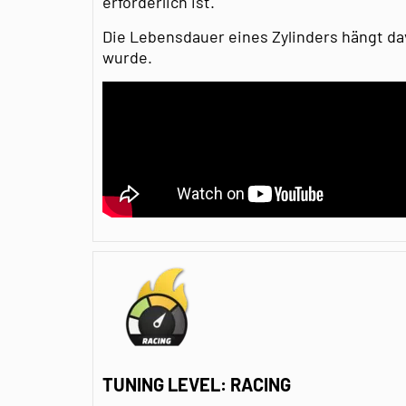
erforderlich ist.
Die Lebensdauer eines Zylinders hängt da
wurde.
TUNING LEVEL: RACING