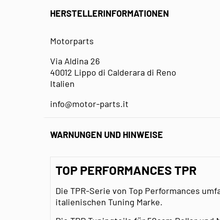
HERSTELLERINFORMATIONEN
Motorparts
Via Aldina 26
40012 Lippo di Calderara di Reno
Italien
info@motor-parts.it
WARNUNGEN UND HINWEISE
TOP PERFORMANCES TPR
Die TPR-Serie von Top Performances umfas
italienischen Tuning Marke.