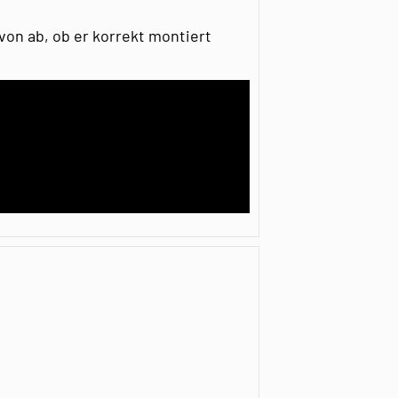
von ab, ob er korrekt montiert