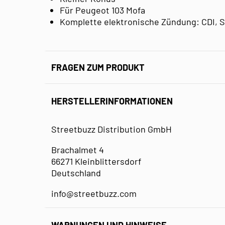
Für Peugeot 103 Mofa
Komplette elektronische Zündung: CDI, 
FRAGEN ZUM PRODUKT
HERSTELLERINFORMATIONEN
Streetbuzz Distribution GmbH
Brachalmet 4
66271 Kleinblittersdorf
Deutschland
info@streetbuzz.com