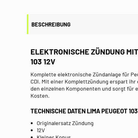
BESCHREIBUNG
ELEKTRONISCHE ZÜNDUNG MIT
103 12V
Komplette elektronische Zündanlage für Peu
CDI. Mit einer Komplettzündung erspart ih
den einzelnen Komponenten und sorgt für 
Kosten.
TECHNISCHE DATEN LIMA PEUGEOT 103
Originalersatz Zündung
12V
Kleiner Konus