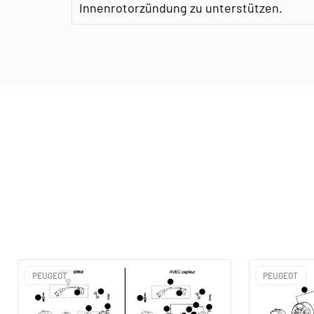
Innenrotorzündung zu unterstützen.
PEUGEOT
PEUGEOT