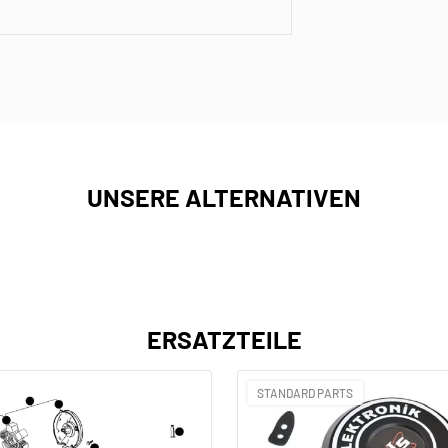
UNSERE ALTERNATIVEN
ERSATZTEILE
STANDARD PARTS