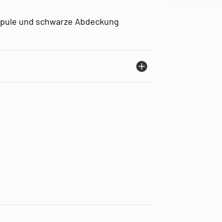
Spule und schwarze Abdeckung