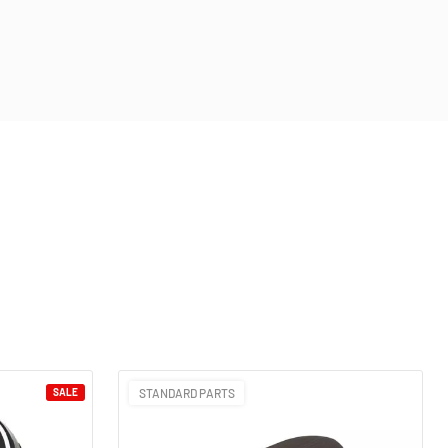
SALE
STANDARD PARTS