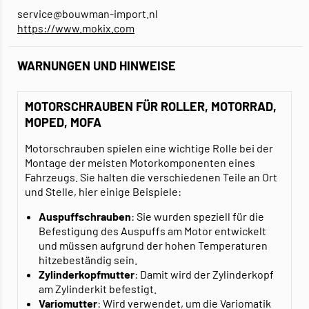
service@bouwman-import.nl
https://www.mokix.com
WARNUNGEN UND HINWEISE
MOTORSCHRAUBEN FÜR ROLLER, MOTORRAD,
MOPED, MOFA
Motorschrauben spielen eine wichtige Rolle bei der
Montage der meisten Motorkomponenten eines
Fahrzeugs. Sie halten die verschiedenen Teile an Ort
und Stelle, hier einige Beispiele:
Auspuffschrauben
: Sie wurden speziell für die
Befestigung des Auspuffs am Motor entwickelt
und müssen aufgrund der hohen Temperaturen
hitzebeständig sein.
Zylinderkopfmutter
: Damit wird der Zylinderkopf
am Zylinderkit befestigt.
Variomutter
: Wird verwendet, um die Variomatik