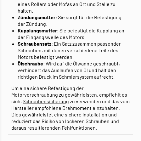
eines Rollers oder Mofas an Ort und Stelle zu
halten.
Zündungsmutter
: Sie sorgt für die Befestigung
der Zündung.
Kupplungsmutter
: Sie befestigt die Kupplung an
der Eingangswelle des Motors.
Schraubensatz
: Ein Satz zusammen passender
Schrauben, mit denen verschiedene Teile des
Motors befestigt werden.
Ölschraube
: Wird auf die Ölwanne geschraubt,
verhindert das Auslaufen von Öl und hält den
richtigen Druck im Schmiersystem aufrecht.
Um eine sichere Befestigung der
Motorverschraubung zu gewährleisten, empfiehlt es
sich,
Schraubensicherung
zu verwenden und das vom
Hersteller empfohlene Drehmoment einzuhalten.
Dies gewährleistet eine sichere Installation und
reduziert das Risiko von lockeren Schrauben und
daraus resultierenden Fehlfunktionen.