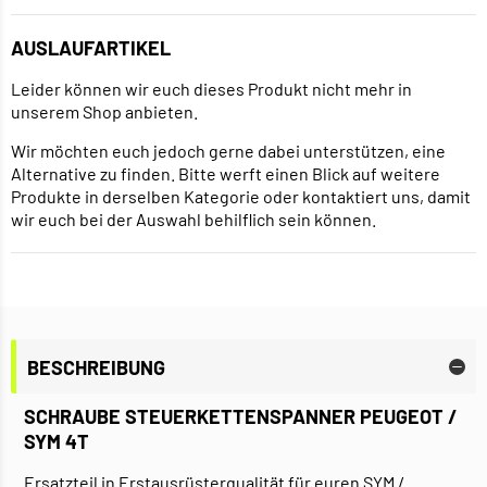
AUSLAUFARTIKEL
Leider können wir euch dieses Produkt nicht mehr in
unserem Shop anbieten.
Wir möchten euch jedoch gerne dabei unterstützen, eine
Alternative zu finden. Bitte werft einen Blick auf weitere
Produkte in derselben Kategorie oder kontaktiert uns, damit
wir euch bei der Auswahl behilflich sein können.
BESCHREIBUNG
SCHRAUBE STEUERKETTENSPANNER PEUGEOT /
SYM 4T
Ersatzteil in Erstausrüsterqualität für euren SYM /