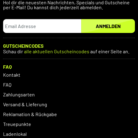
Hol dir die neuesten Nachrichten, Specials und Gutscheine
per E-Mail! Du kannst dich jederzeit abmelden.
ANMELDEN
GUTSCHEINCODES
Schau dir
alle aktuellen Gutscheincodes
auf einer Seite an.
FAQ
Kontakt
FAQ
Zahlungsarten
Versand & Lieferung
Reklamation & Rückgabe
Treuepunkte
Ladenlokal