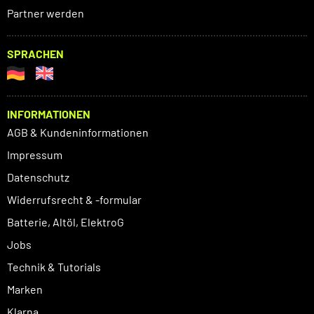
Partner werden
SPRACHEN
INFORMATIONEN
AGB & Kundeninformationen
Impressum
Datenschutz
Widerrufsrecht & -formular
Batterie, Altöl, ElektroG
Jobs
Technik & Tutorials
Marken
Klarna