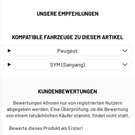
UNSERE EMPFEHLUNGEN
KOMPATIBLE FAHRZEUGE ZU DIESEM ARTIKEL
Peugeot
SYM (Sanyang)
KUNDENBEWERTUNGEN
Bewertungen können nur von registrierten Nutzern
abgegeben werden. Eine Überprüfung, ob die Bewertung
von einem tatsächlichen Käufer stammt, findet nicht statt.
Bewerte dieses Produkt als Erster!