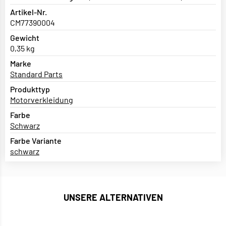
Artikel-Nr.
CM77390004
Gewicht
0,35 kg
Marke
Standard Parts
Produkttyp
Motorverkleidung
Farbe
Schwarz
Farbe Variante
schwarz
UNSERE ALTERNATIVEN