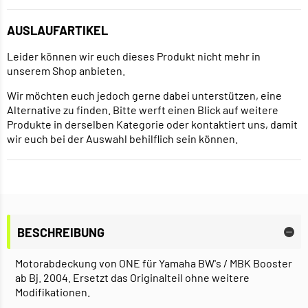
AUSLAUFARTIKEL
Leider können wir euch dieses Produkt nicht mehr in
unserem Shop anbieten.
Wir möchten euch jedoch gerne dabei unterstützen, eine
Alternative zu finden. Bitte werft einen Blick auf weitere
Produkte in derselben Kategorie oder kontaktiert uns, damit
wir euch bei der Auswahl behilflich sein können.
BESCHREIBUNG
Motorabdeckung von ONE für Yamaha BW's / MBK Booster
ab Bj. 2004. Ersetzt das Originalteil ohne weitere
Modifikationen.