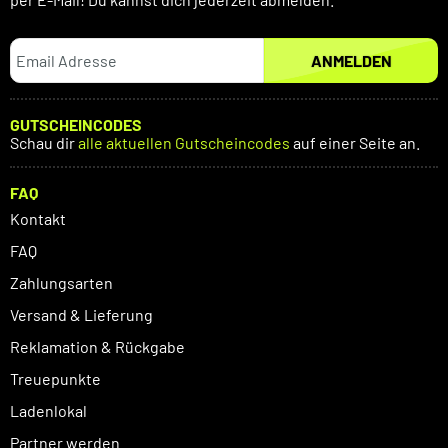
ANMELDEN
GUTSCHEINCODES
Schau dir
alle aktuellen Gutscheincodes
auf einer Seite an.
FAQ
Kontakt
FAQ
Zahlungsarten
Versand & Lieferung
Reklamation & Rückgabe
Treuepunkte
Ladenlokal
Partner werden