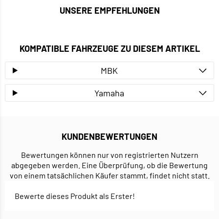
UNSERE EMPFEHLUNGEN
KOMPATIBLE FAHRZEUGE ZU DIESEM ARTIKEL
MBK
Yamaha
KUNDENBEWERTUNGEN
Bewertungen können nur von registrierten Nutzern
abgegeben werden. Eine Überprüfung, ob die Bewertung
von einem tatsächlichen Käufer stammt, findet nicht statt.
Bewerte dieses Produkt als Erster!