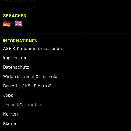
SPRACHEN
INFORMATIONEN
AGB & Kundeninformationen
Impressum
Datenschutz
Widerrufsrecht & -formular
Batterie, Altöl, ElektroG
Jobs
Technik & Tutorials
Marken
Klarna