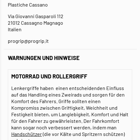
Plastiche Cassano
Via Giovanni Gasparoli 112
21012 Cassagno Magnago
Italien
progrip@progrip.it
WARNUNGEN UND HINWEISE
MOTORRAD UND ROLLERGRIFF
Lenkergriffe haben einen entscheidenden Einfluss
auf das Handling eines Zweirads und sorgen für den
Komfort des Fahrers.
Griffe sollten einen
Kompromiss zwischen Griffigkeit, Weichheit und
Festigkeit bieten, um Langlebigkeit, Komfort und Halt
für den Fahrer zu gewährleisten. Der Fahrkomfort
kann sogar noch verbessert werden, indem man
Handschützer
(die vor Kälte und Spritzern schützen)