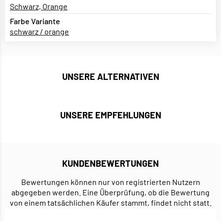
Schwarz, Orange
Farbe Variante
schwarz / orange
UNSERE ALTERNATIVEN
UNSERE EMPFEHLUNGEN
KUNDENBEWERTUNGEN
Bewertungen können nur von registrierten Nutzern
abgegeben werden. Eine Überprüfung, ob die Bewertung
von einem tatsächlichen Käufer stammt, findet nicht statt.