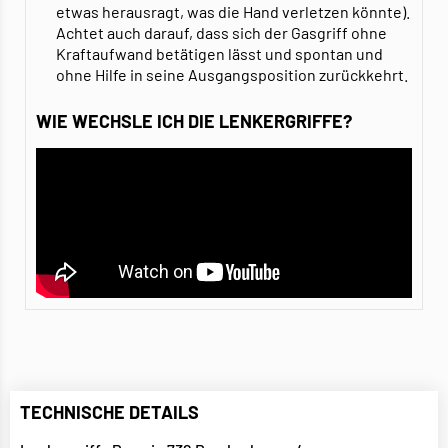
etwas herausragt, was die Hand verletzen könnte).
Achtet auch darauf, dass sich der Gasgriff ohne
Kraftaufwand betätigen lässt und spontan und
ohne Hilfe in seine Ausgangsposition zurückkehrt.
WIE WECHSLE ICH DIE LENKERGRIFFE?
TECHNISCHE DETAILS