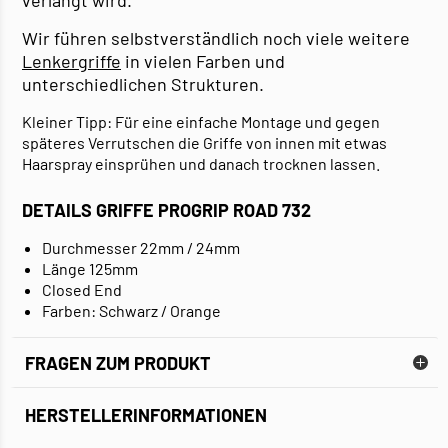
verlangt wird.
Wir führen selbstverständlich noch viele weitere
Lenkergriffe
in vielen Farben und
unterschiedlichen Strukturen.
Kleiner Tipp: Für eine einfache Montage und gegen
späteres Verrutschen die Griffe von innen mit etwas
Haarspray einsprühen und danach trocknen lassen.
DETAILS GRIFFE PROGRIP ROAD 732
Durchmesser 22mm / 24mm
Länge 125mm
Closed End
Farben: Schwarz / Orange
FRAGEN ZUM PRODUKT
HERSTELLERINFORMATIONEN