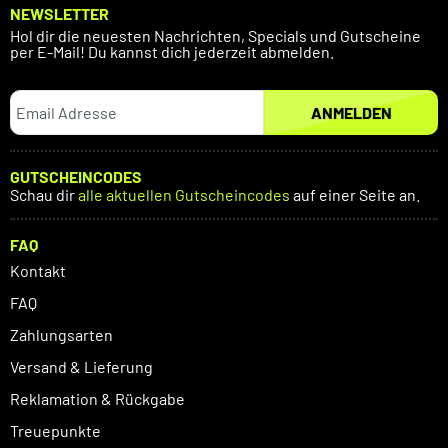
NEWSLETTER
Hol dir die neuesten Nachrichten, Specials und Gutscheine
per E-Mail! Du kannst dich jederzeit abmelden.
ANMELDEN
GUTSCHEINCODES
Schau dir
alle aktuellen Gutscheincodes
auf einer Seite an.
FAQ
Kontakt
FAQ
Zahlungsarten
Versand & Lieferung
Reklamation & Rückgabe
Treuepunkte