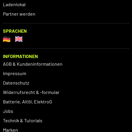
Ladenlokal
Partner werden
SPRACHEN
INFORMATIONEN
AGB & Kundeninformationen
Impressum
Datenschutz
Widerrufsrecht & -formular
Batterie, Altöl, ElektroG
Jobs
Technik & Tutorials
Marken