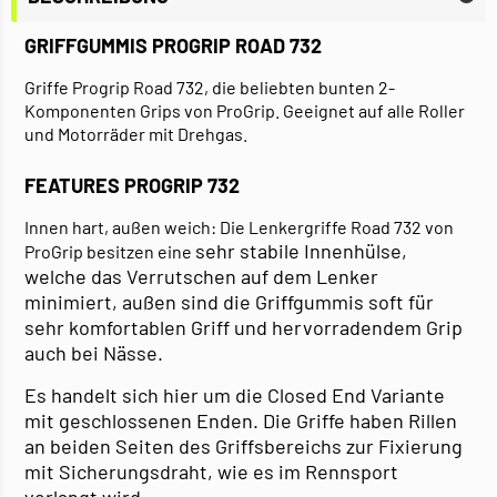
GRIFFGUMMIS PROGRIP ROAD 732
Griffe Progrip Road 732, die beliebten bunten 2-
Komponenten Grips von ProGrip. Geeignet auf alle Roller
und Motorräder mit Drehgas.
FEATURES PROGRIP 732
Innen hart, außen weich: Die Lenkergriffe Road 732 von
sehr stabile Innenhülse,
ProGrip besitzen eine
welche das Verrutschen auf dem Lenker
minimiert, außen sind die Griffgummis soft für
sehr komfortablen Griff und hervorradendem Grip
auch bei Nässe.
Es handelt sich hier um die Closed End Variante
mit geschlossenen Enden. Die Griffe haben Rillen
an beiden Seiten des Griffsbereichs zur Fixierung
mit Sicherungsdraht, wie es im Rennsport