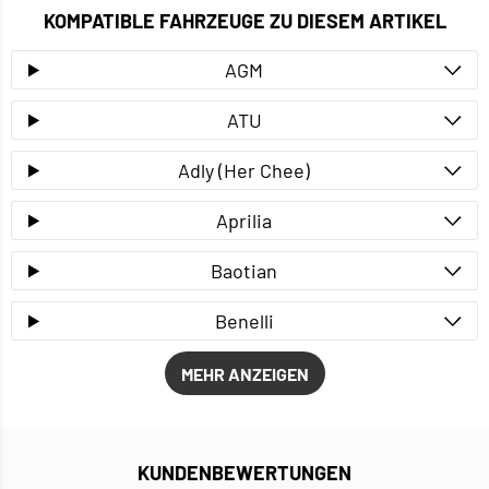
KOMPATIBLE FAHRZEUGE ZU DIESEM ARTIKEL
AGM
ATU
Adly (Her Chee)
Aprilia
Baotian
Benelli
MEHR ANZEIGEN
KUNDENBEWERTUNGEN