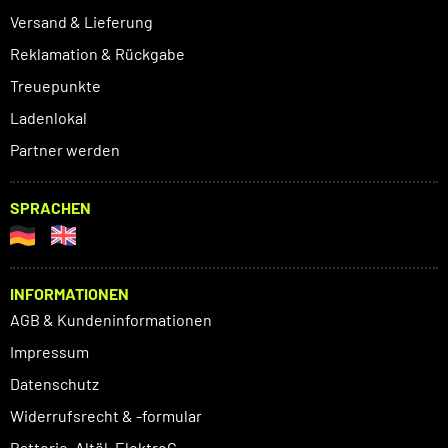
Versand & Lieferung
Reklamation & Rückgabe
Treuepunkte
Ladenlokal
Partner werden
SPRACHEN
INFORMATIONEN
AGB & Kundeninformationen
Impressum
Datenschutz
Widerrufsrecht & -formular
Batterie, Altöl, ElektroG