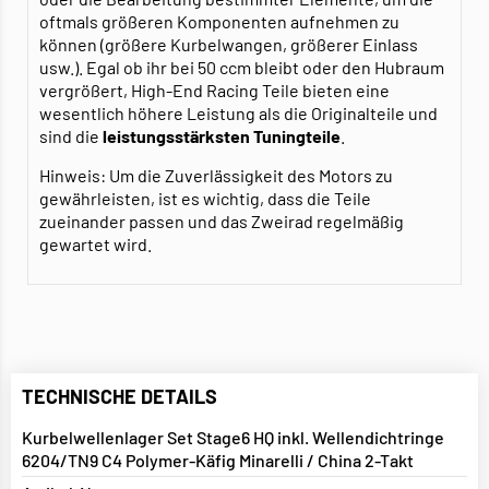
oftmals größeren Komponenten aufnehmen zu
können (größere Kurbelwangen, größerer Einlass
usw.). Egal ob ihr bei 50 ccm bleibt oder den Hubraum
vergrößert, High-End Racing Teile bieten eine
wesentlich höhere Leistung als die Originalteile und
sind die
leistungsstärksten Tuningteile
.
Hinweis: Um die Zuverlässigkeit des Motors zu
gewährleisten, ist es wichtig, dass die Teile
zueinander passen und das Zweirad regelmäßig
gewartet wird.
TECHNISCHE DETAILS
Kurbelwellenlager Set Stage6 HQ inkl. Wellendichtringe
6204/TN9 C4 Polymer-Käfig Minarelli / China 2-Takt