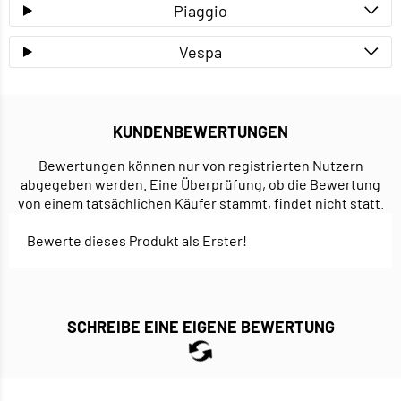
Piaggio
Vespa
KUNDENBEWERTUNGEN
Bewertungen können nur von registrierten Nutzern
abgegeben werden. Eine Überprüfung, ob die Bewertung
von einem tatsächlichen Käufer stammt, findet nicht statt.
Bewerte dieses Produkt als Erster!
SCHREIBE EINE EIGENE BEWERTUNG