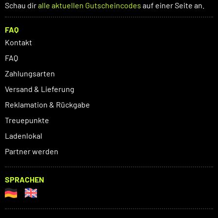
Schau dir
alle aktuellen Gutscheincodes
auf einer Seite an.
FAQ
Kontakt
FAQ
Zahlungsarten
Versand & Lieferung
Reklamation & Rückgabe
Treuepunkte
Ladenlokal
Partner werden
SPRACHEN