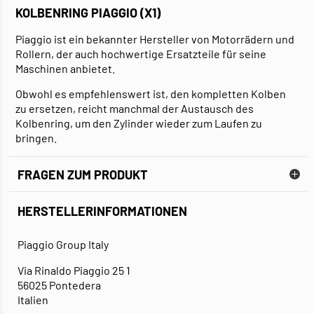
KOLBENRING PIAGGIO (X1)
Piaggio ist ein bekannter Hersteller von Motorrädern und
Rollern, der auch hochwertige Ersatzteile für seine
Maschinen anbietet.
Obwohl es empfehlenswert ist, den kompletten Kolben
zu ersetzen, reicht manchmal der Austausch des
Kolbenring, um den Zylinder wieder zum Laufen zu
bringen.
FRAGEN ZUM PRODUKT
HERSTELLERINFORMATIONEN
Piaggio Group Italy
Via Rinaldo Piaggio 25 1
56025 Pontedera
Italien