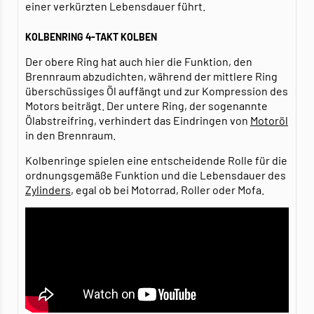
einer verkürzten Lebensdauer führt.
KOLBENRING 4-TAKT KOLBEN
Der obere Ring hat auch hier die Funktion, den
Brennraum abzudichten, während der mittlere Ring
überschüssiges Öl auffängt und zur Kompression des
Motors beiträgt. Der untere Ring, der sogenannte
Ölabstreifring, verhindert das Eindringen von
Motoröl
in den Brennraum.
Kolbenringe spielen eine entscheidende Rolle für die
ordnungsgemäße Funktion und die Lebensdauer des
Zylinders
, egal ob bei Motorrad, Roller oder Mofa.