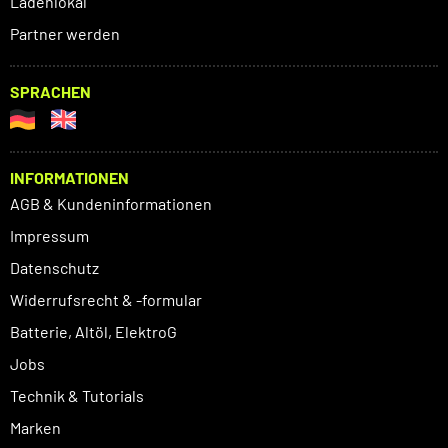
Ladenlokal
Partner werden
SPRACHEN
INFORMATIONEN
AGB & Kundeninformationen
Impressum
Datenschutz
Widerrufsrecht & -formular
Batterie, Altöl, ElektroG
Jobs
Technik & Tutorials
Marken