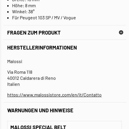
Höhe: 8 mm
Winkel: 38°
Für Peugeot 103 SP / MV / Vogue
FRAGEN ZUM PRODUKT
HERSTELLERINFORMATIONEN
Malossi
Via Roma 118
40012 Caldarera di Reno
Italien
https://www.malossistore.com/en/it/Contatto
WARNUNGEN UND HINWEISE
MALOSSI SPECIAL BELT