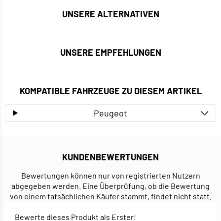
UNSERE ALTERNATIVEN
UNSERE EMPFEHLUNGEN
KOMPATIBLE FAHRZEUGE ZU DIESEM ARTIKEL
Peugeot
KUNDENBEWERTUNGEN
Bewertungen können nur von registrierten Nutzern
abgegeben werden. Eine Überprüfung, ob die Bewertung
von einem tatsächlichen Käufer stammt, findet nicht statt.
Bewerte dieses Produkt als Erster!