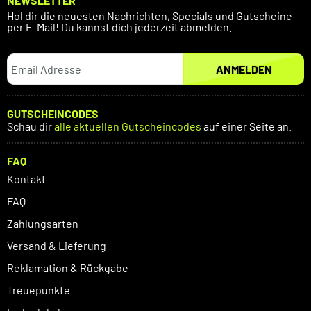
NEWSLETTER
Hol dir die neuesten Nachrichten, Specials und Gutscheine
per E-Mail! Du kannst dich jederzeit abmelden.
ANMELDEN
GUTSCHEINCODES
Schau dir
alle aktuellen Gutscheincodes
auf einer Seite an.
FAQ
Kontakt
FAQ
Zahlungsarten
Versand & Lieferung
Reklamation & Rückgabe
Treuepunkte