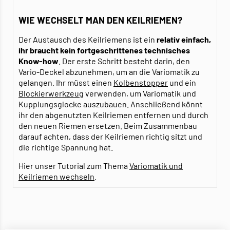
WIE WECHSELT MAN DEN KEILRIEMEN?
Der Austausch des Keilriemens ist ein
relativ einfach,
ihr braucht kein fortgeschrittenes technisches
Know-how
. Der erste Schritt besteht darin, den
Vario-Deckel abzunehmen, um an die Variomatik zu
gelangen. Ihr müsst einen
Kolbenstopper
und ein
Blockierwerkzeug
verwenden, um Variomatik und
Kupplungsglocke auszubauen. Anschließend könnt
ihr den abgenutzten Keilriemen entfernen und durch
den neuen Riemen ersetzen. Beim Zusammenbau
darauf achten, dass der Keilriemen richtig sitzt und
die richtige Spannung hat.
Hier unser Tutorial zum Thema
Variomatik und
Keilriemen wechseln
.