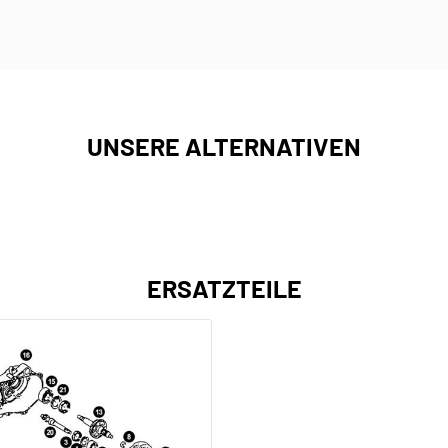
UNSERE ALTERNATIVEN
ERSATZTEILE