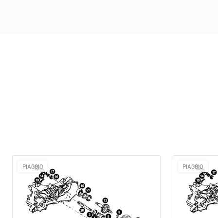
PIAGGIO
PIAGGIO