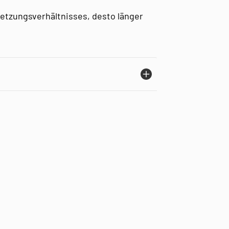
etzungsverhältnisses, desto länger