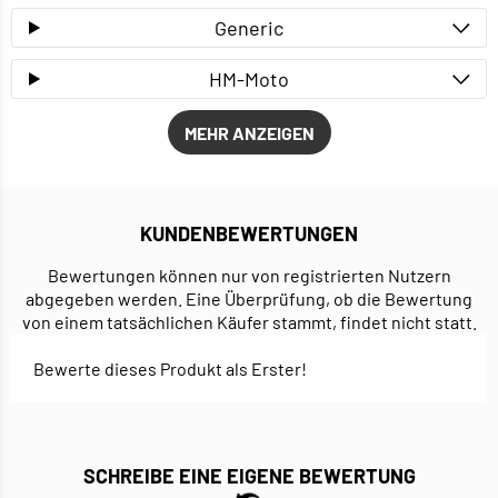
Generic
HM-Moto
MEHR ANZEIGEN
KUNDENBEWERTUNGEN
Bewertungen können nur von registrierten Nutzern
abgegeben werden. Eine Überprüfung, ob die Bewertung
von einem tatsächlichen Käufer stammt, findet nicht statt.
Bewerte dieses Produkt als Erster!
SCHREIBE EINE EIGENE BEWERTUNG