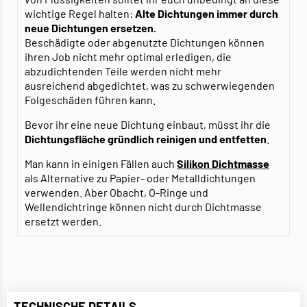
wichtige Regel halten:
Alte Dichtungen immer durch
neue Dichtungen ersetzen.
Beschädigte oder abgenutzte Dichtungen können
ihren Job nicht mehr optimal erledigen, die
abzudichtenden Teile werden nicht mehr
ausreichend abgedichtet, was zu schwerwiegenden
Folgeschäden führen kann.
Bevor ihr eine neue Dichtung einbaut, müsst ihr die
Dichtungsfläche gründlich reinigen und entfetten
.
Man kann in einigen Fällen auch
Silikon Dichtmasse
als Alternative zu Papier- oder Metalldichtungen
verwenden. Aber Obacht, O-Ringe und
Wellendichtringe können nicht durch Dichtmasse
ersetzt werden.
TECHNISCHE DETAILS