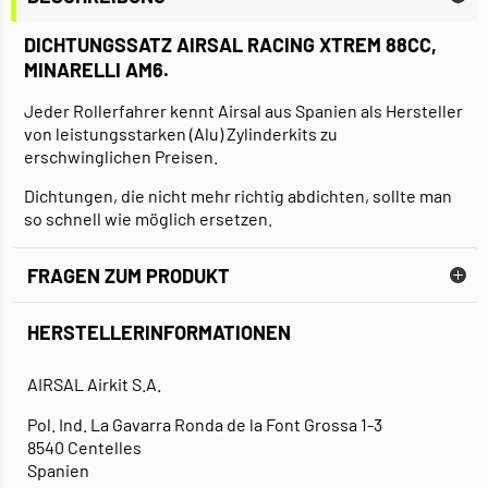
DICHTUNGSSATZ AIRSAL RACING XTREM 88CC,
MINARELLI AM6
.
Jeder Rollerfahrer kennt Airsal aus Spanien als Hersteller
von leistungsstarken (Alu) Zylinderkits zu
erschwinglichen Preisen.
Dichtungen, die nicht mehr richtig abdichten, sollte man
so schnell wie möglich ersetzen.
FRAGEN ZUM PRODUKT
HERSTELLERINFORMATIONEN
AIRSAL Airkit S.A.
Pol. Ind. La Gavarra Ronda de la Font Grossa 1-3
8540 Centelles
Spanien