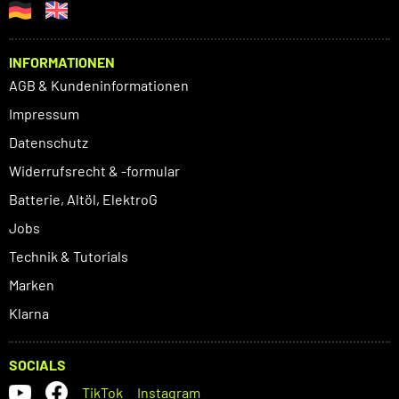
INFORMATIONEN
AGB & Kundeninformationen
Impressum
Datenschutz
Widerrufsrecht & -formular
Batterie, Altöl, ElektroG
Jobs
Technik & Tutorials
Marken
Klarna
SOCIALS
TikTok
Instagram