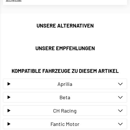
UNSERE ALTERNATIVEN
UNSERE EMPFEHLUNGEN
KOMPATIBLE FAHRZEUGE ZU DIESEM ARTIKEL
Aprilia
Beta
CH Racing
Fantic Motor