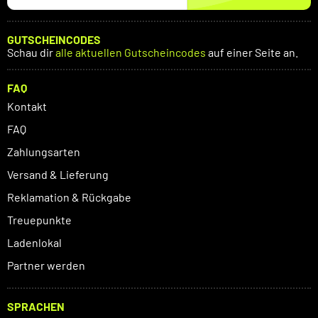
GUTSCHEINCODES
Schau dir
alle aktuellen Gutscheincodes
auf einer Seite an.
FAQ
Kontakt
FAQ
Zahlungsarten
Versand & Lieferung
Reklamation & Rückgabe
Treuepunkte
Ladenlokal
Partner werden
SPRACHEN