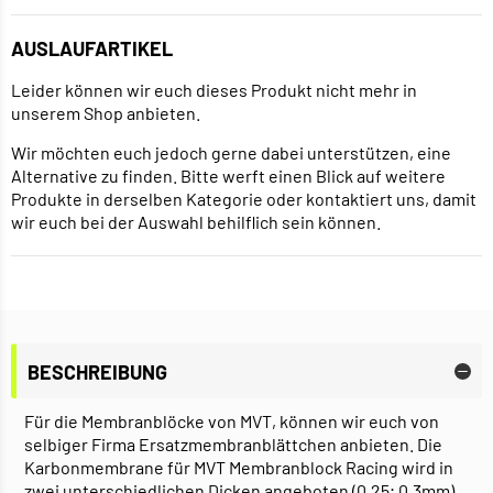
AUSLAUFARTIKEL
Leider können wir euch dieses Produkt nicht mehr in
unserem Shop anbieten.
Wir möchten euch jedoch gerne dabei unterstützen, eine
Alternative zu finden. Bitte werft einen Blick auf weitere
Produkte in derselben Kategorie oder kontaktiert uns, damit
wir euch bei der Auswahl behilflich sein können.
BESCHREIBUNG
Für die Membranblöcke von MVT, können wir euch von
selbiger Firma Ersatzmembranblättchen anbieten. Die
Karbonmembrane für MVT Membranblock Racing wird in
zwei unterschiedlichen Dicken angeboten (0,25; 0,3mm)