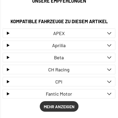
UNSERE EMPFEHLUNGEN
KOMPATIBLE FAHRZEUGE ZU DIESEM ARTIKEL
APEX
Aprilia
Beta
CH Racing
CPI
Fantic Motor
MEHR ANZEIGEN