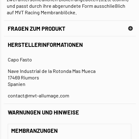
und passt durch ihre abgerundete Form ausschließlich
auf MVT Racing Membranblöcke.
FRAGEN ZUM PRODUKT
HERSTELLERINFORMATIONEN
Capo Fasto
Nave Industrial de la Rotonda Mas Mueca
17469 Riumors
Spanien
contact@mvt-allumage.com
WARNUNGEN UND HINWEISE
MEMBRANZUNGEN