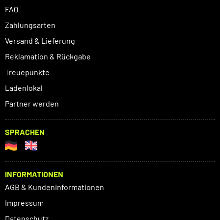
FAQ
Zahlungsarten
Versand & Lieferung
Reklamation & Rückgabe
Treuepunkte
Ladenlokal
Partner werden
SPRACHEN
INFORMATIONEN
AGB & Kundeninformationen
Impressum
Datenschutz