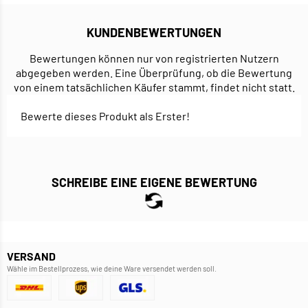
KUNDENBEWERTUNGEN
Bewertungen können nur von registrierten Nutzern
abgegeben werden. Eine Überprüfung, ob die Bewertung
von einem tatsächlichen Käufer stammt, findet nicht statt.
Bewerte dieses Produkt als Erster!
SCHREIBE EINE EIGENE BEWERTUNG
VERSAND
Wähle im Bestellprozess, wie deine Ware versendet werden soll.