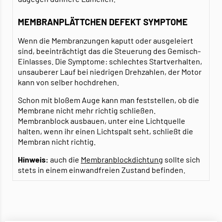
MEMBRANPLÄTTCHEN DEFEKT SYMPTOME
Wenn die Membranzungen kaputt oder ausgeleiert
sind, beeinträchtigt das die Steuerung des Gemisch-
Einlasses. Die Symptome: schlechtes Startverhalten,
unsauberer Lauf bei niedrigen Drehzahlen, der Motor
kann von selber hochdrehen.
Schon mit bloßem Auge kann man feststellen, ob die
Membrane nicht mehr richtig schließen.
Membranblock ausbauen, unter eine Lichtquelle
halten, wenn ihr einen Lichtspalt seht, schließt die
Membran nicht richtig.
Hinweis:
auch die
Membranblockdichtung
sollte sich
stets in einem einwandfreien Zustand befinden.