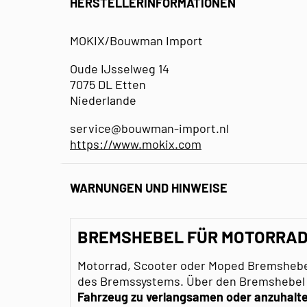
HERSTELLERINFORMATIONEN
MOKIX/Bouwman Import
Oude IJsselweg 14
7075 DL Etten
Niederlande
service@bouwman-import.nl
https://www.mokix.com
WARNUNGEN UND HINWEISE
BREMSHEBEL FÜR MOTORRAD,
Motorrad, Scooter oder Moped Bremshebel
des Bremssystems. Über den Bremshebel
Fahrzeug zu verlangsamen oder anzuhalt