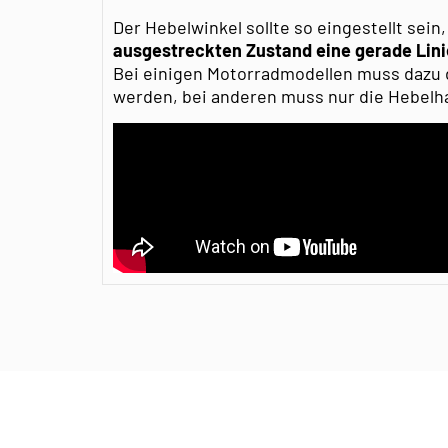
Der Hebelwinkel sollte so eingestellt sein
ausgestreckten Zustand eine gerade Lin
Bei einigen Motorradmodellen muss dazu
werden, bei anderen muss nur die Hebelha