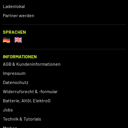
Ladenlokal
Partner werden
SPRACHEN
INFORMATIONEN
AGB & Kundeninformationen
Impressum
Datenschutz
Widerrufsrecht & -formular
Batterie, Altöl, ElektroG
Jobs
Technik & Tutorials
Marken