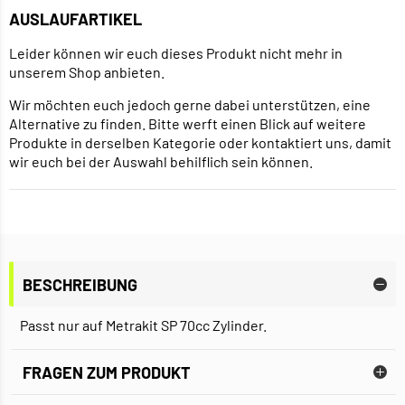
AUSLAUFARTIKEL
Leider können wir euch dieses Produkt nicht mehr in
unserem Shop anbieten.
Wir möchten euch jedoch gerne dabei unterstützen, eine
Alternative zu finden. Bitte werft einen Blick auf weitere
Produkte in derselben Kategorie oder kontaktiert uns, damit
wir euch bei der Auswahl behilflich sein können.
BESCHREIBUNG
Passt nur auf Metrakit SP 70cc Zylinder.
FRAGEN ZUM PRODUKT