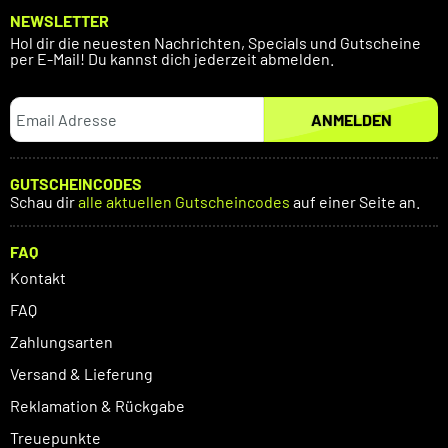
NEWSLETTER
Hol dir die neuesten Nachrichten, Specials und Gutscheine
per E-Mail! Du kannst dich jederzeit abmelden.
ANMELDEN
GUTSCHEINCODES
Schau dir
alle aktuellen Gutscheincodes
auf einer Seite an.
FAQ
Kontakt
FAQ
Zahlungsarten
Versand & Lieferung
Reklamation & Rückgabe
Treuepunkte