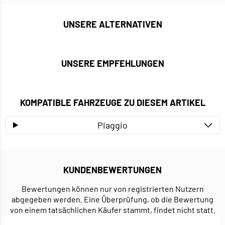
UNSERE ALTERNATIVEN
UNSERE EMPFEHLUNGEN
KOMPATIBLE FAHRZEUGE ZU DIESEM ARTIKEL
Piaggio
KUNDENBEWERTUNGEN
Bewertungen können nur von registrierten Nutzern
abgegeben werden. Eine Überprüfung, ob die Bewertung
von einem tatsächlichen Käufer stammt, findet nicht statt.