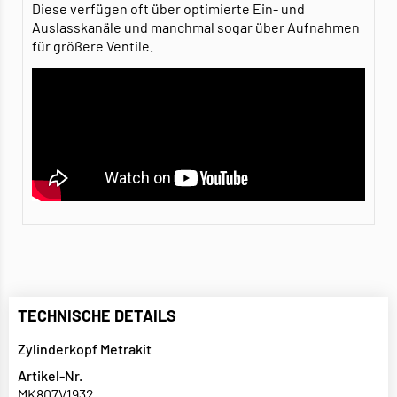
Diese verfügen oft über optimierte Ein- und
Auslasskanäle und manchmal sogar über Aufnahmen
für größere Ventile.
TECHNISCHE DETAILS
Zylinderkopf Metrakit
Artikel-Nr.
MK807V1932